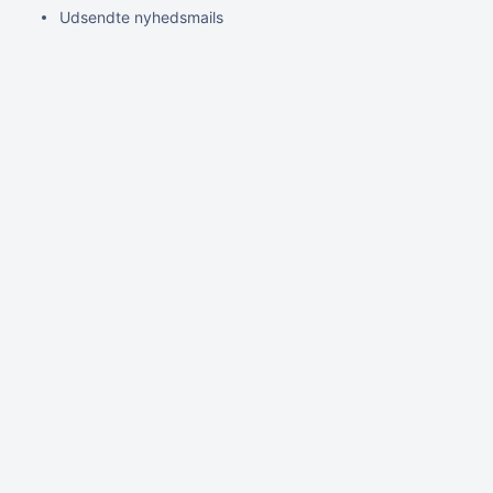
Udsendte nyhedsmails