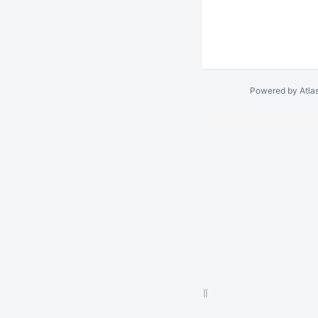
Powered by
Atla