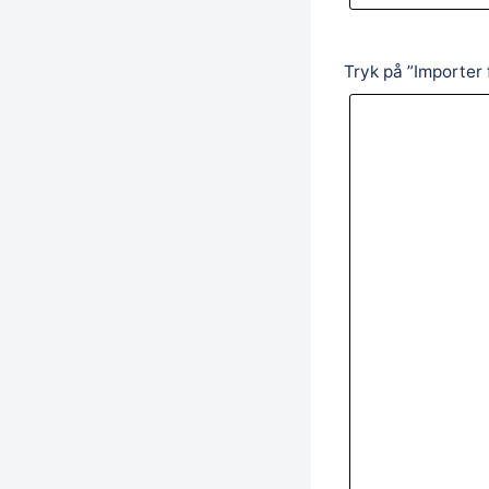
Tryk på ”Importer