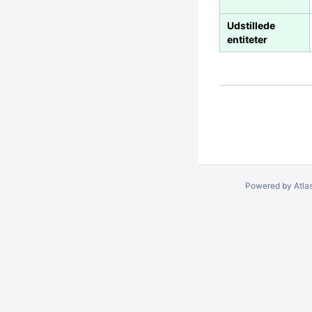
Udstillede
entiteter
Powered by
Atla