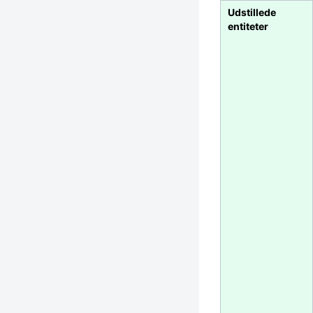
Udstillede
entiteter