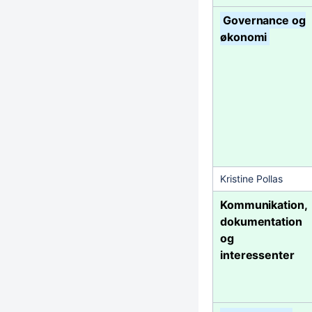
Governance og
økonomi
Kristine Pollas
Kommunikation,
dokumentation
og
interessenter