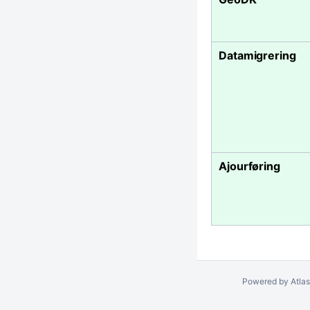
Datamigrering
Ajourføring
Powered by
Atla