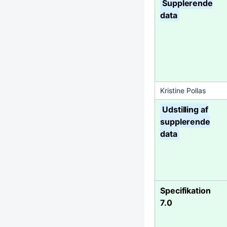
Supplerende
data
Kristine Pollas
Udstilling af
supplerende
data
Specifikation
7.0